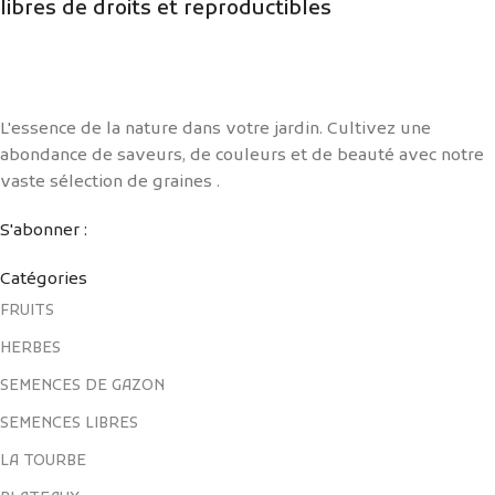
libres de droits et reproductibles
L'essence de la nature dans votre jardin. Cultivez une
abondance de saveurs, de couleurs et de beauté avec notre
vaste sélection de graines .
S'abonner :
Catégories
FRUITS
HERBES
SEMENCES DE GAZON
SEMENCES LIBRES
LA TOURBE