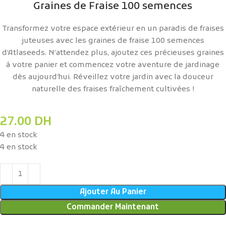
Graines de Fraise 100 semences
Transformez votre espace extérieur en un paradis de fraises
juteuses avec les graines de fraise 100 semences
d’Atlaseeds. N’attendez plus, ajoutez ces précieuses graines
à votre panier et commencez votre aventure de jardinage
dès aujourd’hui. Réveillez votre jardin avec la douceur
naturelle des fraises fraîchement cultivées !
27.00
DH
4 en stock
4 en stock
Ajouter Au Panier
Commander Maintenant