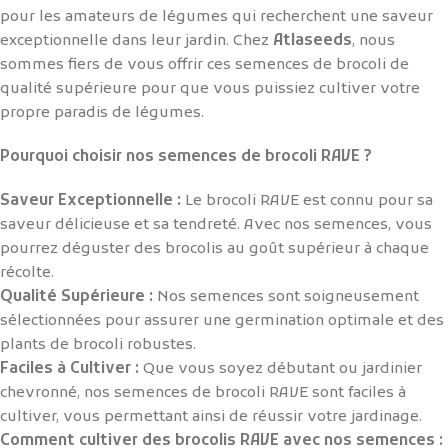
pour les amateurs de légumes qui recherchent une saveur
exceptionnelle dans leur jardin. Chez
Atlaseeds
, nous
sommes fiers de vous offrir ces semences de brocoli de
qualité supérieure pour que vous puissiez cultiver votre
propre paradis de légumes.
Pourquoi choisir nos semences de brocoli RAVE ?
Saveur Exceptionnelle :
Le brocoli RAVE est connu pour sa
saveur délicieuse et sa tendreté. Avec nos semences, vous
pourrez déguster des brocolis au goût supérieur à chaque
récolte.
Qualité Supérieure :
Nos semences sont soigneusement
sélectionnées pour assurer une germination optimale et des
plants de brocoli robustes.
Faciles à Cultiver :
Que vous soyez débutant ou jardinier
chevronné, nos semences de brocoli RAVE sont faciles à
cultiver, vous permettant ainsi de réussir votre jardinage.
Comment cultiver des brocolis RAVE avec nos semences :