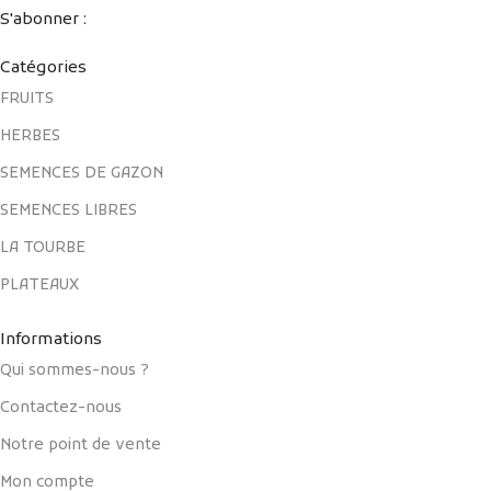
S'abonner :
Catégories
FRUITS
HERBES
SEMENCES DE GAZON
SEMENCES LIBRES
LA TOURBE
PLATEAUX
Informations
Qui sommes-nous ?
Contactez-nous
Notre point de vente
Mon compte