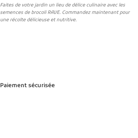
Faites de votre jardin un lieu de délice culinaire avec les
semences de brocoli RAVE. Commandez maintenant pour
une récolte délicieuse et nutritive.
Paiement sécurisée