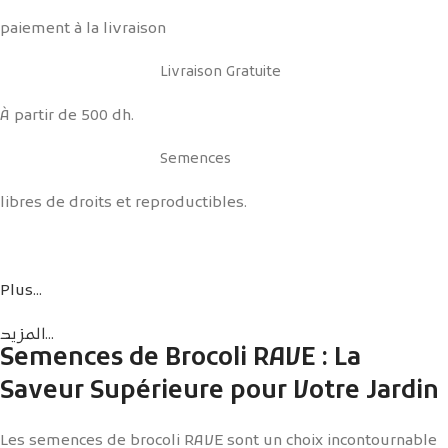
paiement à la livraison
Livraison Gratuite
À partir de 500 dh.
Semences
libres de droits et reproductibles.
Plus...
المزيد...
Semences de Brocoli RAVE : La
Saveur Supérieure pour Votre Jardin
Les semences de brocoli RAVE sont un choix incontournable