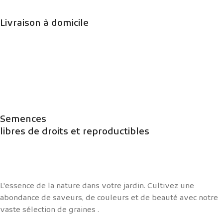
Livraison à domicile
Semences
libres de droits et reproductibles
L'essence de la nature dans votre jardin. Cultivez une
abondance de saveurs, de couleurs et de beauté avec notre
vaste sélection de graines .