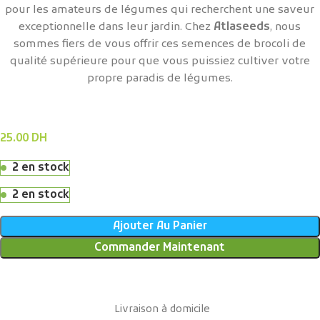
pour les amateurs de légumes qui recherchent une saveur
exceptionnelle dans leur jardin. Chez
Atlaseeds
, nous
sommes fiers de vous offrir ces semences de brocoli de
qualité supérieure pour que vous puissiez cultiver votre
propre paradis de légumes.
25.00
DH
2 en stock
2 en stock
Ajouter Au Panier
Commander Maintenant
Livraison à domicile