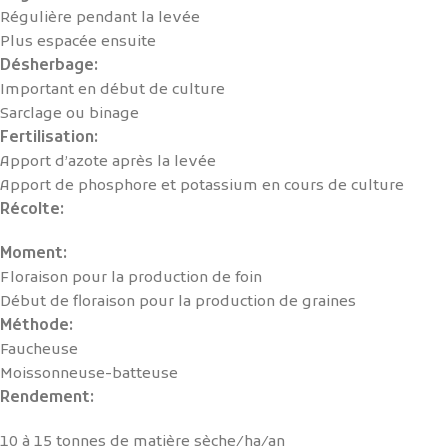
Régulière pendant la levée
Plus espacée ensuite
Désherbage:
Important en début de culture
Sarclage ou binage
Fertilisation:
Apport d’azote après la levée
Apport de phosphore et potassium en cours de culture
Récolte:
Moment:
Floraison pour la production de foin
Début de floraison pour la production de graines
Méthode:
Faucheuse
Moissonneuse-batteuse
Rendement:
10 à 15 tonnes de matière sèche/ha/an