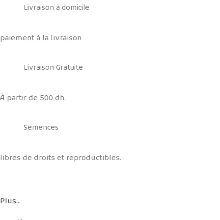
Livraison à domicile
paiement à la livraison
Livraison Gratuite
À partir de 500 dh.
Semences
libres de droits et reproductibles.
Plus...