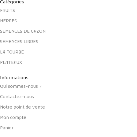
Catégories
FRUITS
HERBES
SEMENCES DE GAZON
SEMENCES LIBRES
LA TOURBE
PLATEAUX
Informations
Qui sommes-nous ?
Contactez-nous
Notre point de vente
Mon compte
Panier