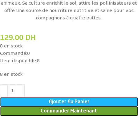
animaux. Sa culture enrichit le sol, attire les pollinisateurs et
offre une source de nourriture nutritive et saine pour vos
compagnons à quatre pattes.
129.00
DH
8 en stock
Commandé:
0
Item disponible:
8
8 en stock
Ajouter Au Panier
Commander Maintenant