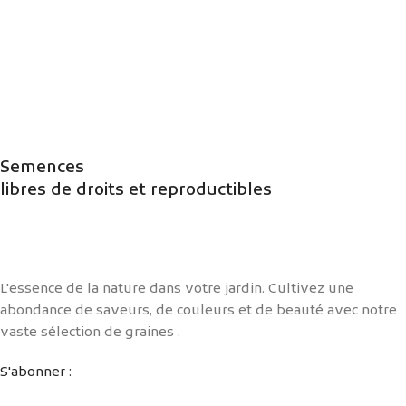
Semences
libres de droits et reproductibles
L'essence de la nature dans votre jardin. Cultivez une
abondance de saveurs, de couleurs et de beauté avec notre
vaste sélection de graines .
S'abonner :