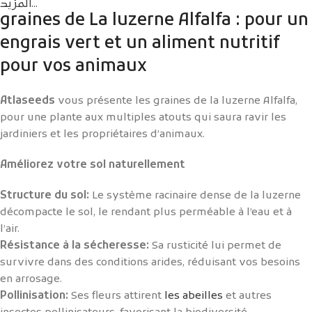
المزيد...
graines de La luzerne Alfalfa : pour un
engrais vert et un aliment nutritif
pour vos animaux
Atlaseeds
vous présente les graines de la luzerne Alfalfa,
pour une plante aux multiples atouts qui saura ravir les
jardiniers et les propriétaires d’animaux.
Améliorez votre sol naturellement
Structure du sol:
Le système racinaire dense de la luzerne
décompacte le sol, le rendant plus perméable à l’eau et à
l’air.
Résistance à la sécheresse:
Sa rusticité lui permet de
survivre dans des conditions arides, réduisant vos besoins
en arrosage.
Pollinisation:
Ses fleurs attirent
les abeilles
et autres