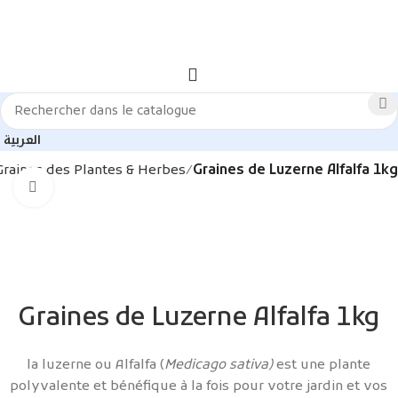
العربية
Graines des Plantes & Herbes
Graines de Luzerne Alfalfa 1kg
Agrandir
Graines de Luzerne Alfalfa 1kg
la luzerne ou Alfalfa (
Medicago sativa)
est une plante
polyvalente et bénéfique à la fois pour votre jardin et vos