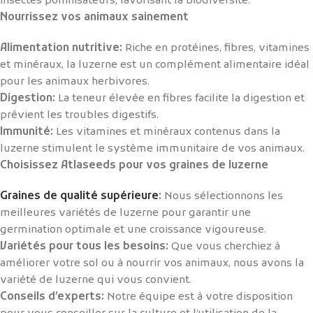
insectes pollinisateurs, favorisant la biodiversité.
Nourrissez vos animaux sainement
Alimentation nutritive:
Riche en protéines, fibres, vitamines
et minéraux, la luzerne est un complément alimentaire idéal
pour les animaux herbivores.
Digestion:
La teneur élevée en fibres facilite la digestion et
prévient les troubles digestifs.
Immunité:
Les vitamines et minéraux contenus dans la
luzerne stimulent le système immunitaire de vos animaux.
Choisissez Atlaseeds pour vos graines de luzerne
Graines de qualité supérieure
:
Nous sélectionnons les
meilleures variétés de luzerne pour garantir une
germination optimale et une croissance vigoureuse.
Variétés pour tous les besoins:
Que vous cherchiez à
améliorer votre sol ou à nourrir vos animaux, nous avons la
variété de luzerne qui vous convient.
Conseils d’experts:
Notre équipe est à votre disposition