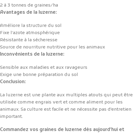
2 à 3 tonnes de graines/ha
Avantages de la luzerne:
Améliore la structure du sol
Fixe l’azote atmosphérique
Résistante à la sécheresse
Source de nourriture nutritive pour les animaux
Inconvénients de la luzerne:
Sensible aux maladies et aux ravageurs
Exige une bonne préparation du sol
Conclusion:
La luzerne est une plante aux multiples atouts qui peut être
utilisée comme engrais vert et comme aliment pour les
animaux. Sa culture est facile et ne nécessite pas d’entretien
important.
Commandez vos graines de luzerne dès aujourd’hui et