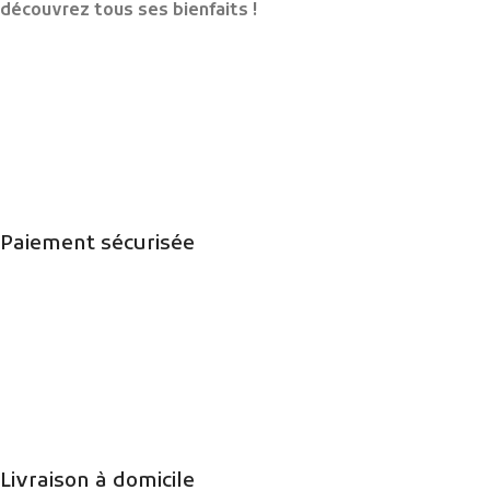
découvrez tous ses bienfaits !
Paiement sécurisée
Livraison à domicile