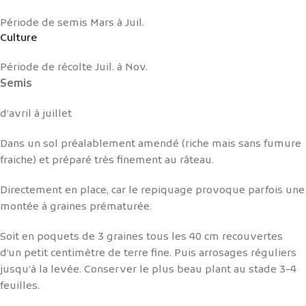
Période de semis
Mars à Juil.
Culture
Période de récolte
Juil. à Nov.
Semis
d’avril à juillet
Dans un sol préalablement amendé (riche mais sans fumure
fraiche) et préparé très finement au râteau.
Directement en place, car le repiquage provoque parfois une
montée à graines prématurée.
Soit en poquets de 3 graines tous les 40 cm recouvertes
d’un petit centimètre de terre fine. Puis arrosages réguliers
jusqu’à la levée. Conserver le plus beau plant au stade 3-4
feuilles.