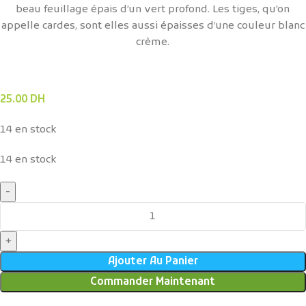
beau feuillage épais d’un vert profond. Les tiges, qu’on
appelle cardes, sont elles aussi épaisses d’une couleur blanc
crème.
25.00
DH
14 en stock
14 en stock
Ajouter Au Panier
Commander Maintenant