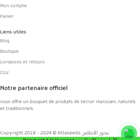
Mon compte
Panier
Liens utiles
Blog
Boutique
Livraisons et retours
CGV
Notre partenaire officiel
vous offre un bouquet de produits de terroir marocain, naturels
et traditionnels.
Copyright 2018 - 2024 © Atlaseeds بذور الأطلس