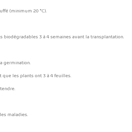
auffé (minimum 20 °C).
 biodégradables 3 à 4 semaines avant la transplantation.
a germination.
que les plants ont 3 à 4 feuilles.
tendre.
les maladies.