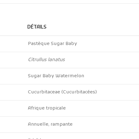
DÉTAILS
Pastèque Sugar Baby
Citrullus lanatus
Sugar Baby Watermelon
Cucurbitaceae (Cucurbitacées)
Afrique tropicale
Annuelle, rampante