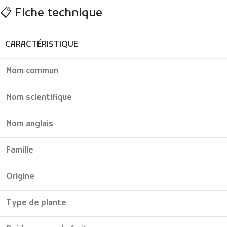
📋 Fiche technique
CARACTÉRISTIQUE
Nom commun
Nom scientifique
Nom anglais
Famille
Origine
Type de plante