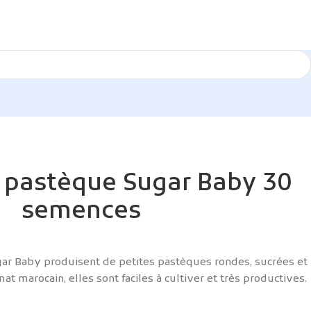
 pastèque Sugar Baby 30
semences
ar Baby produisent de petites pastèques rondes, sucrées et
mat marocain, elles sont faciles à cultiver et très productives.