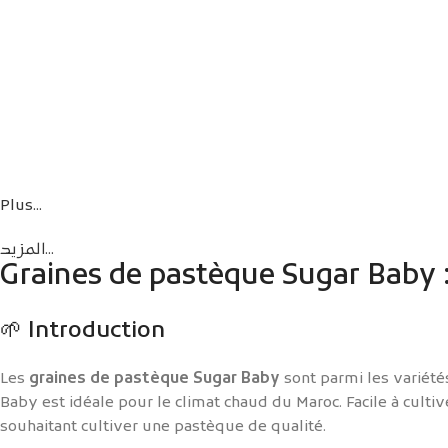
Plus...
المزيد...
Graines de pastèque Sugar Baby : 
🌱 Introduction
Les
graines de pastèque Sugar Baby
sont parmi les variétés
Baby est idéale pour le climat chaud du Maroc. Facile à cultiv
souhaitant cultiver une pastèque de qualité.