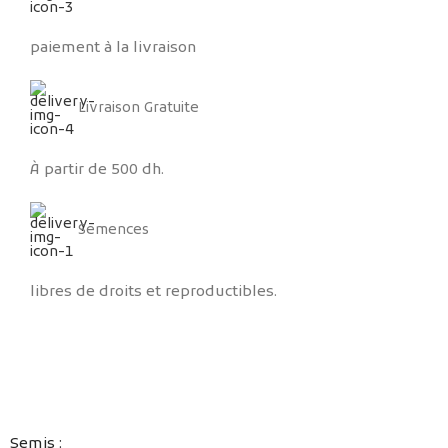
paiement à la livraison
Livraison Gratuite
À partir de 500 dh.
Semences
libres de droits et reproductibles.
Plus...
Semis :