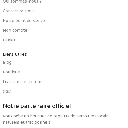
Qui sommes-nous ?
Contactez-nous
Notre point de vente
Mon compte
Panier
Liens utiles
Blog
Boutique
Livraisons et retours
CGV
Notre partenaire officiel
vous offre un bouquet de produits de terroir marocain,
naturels et traditionnels.