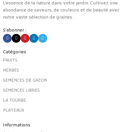
L'essence de la nature dans votre jardin. Cultivez une
abondance de saveurs, de couleurs et de beauté avec
notre vaste sélection de graines .
S'abonner :
Catégories
FRUITS
HERBES
SEMENCES DE GAZON
SEMENCES LIBRES
LA TOURBE
PLATEAUX
Informations