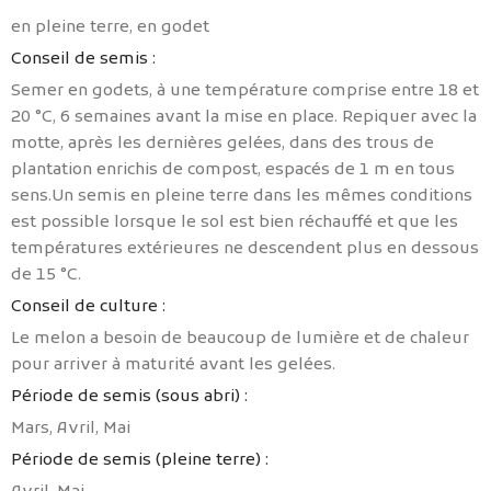
المزيد...
en pleine terre, en godet
Conseil de semis :
Semer en godets, à une température comprise entre 18 et
20 °C, 6 semaines avant la mise en place. Repiquer avec la
motte, après les dernières gelées, dans des trous de
plantation enrichis de compost, espacés de 1 m en tous
sens.Un semis en pleine terre dans les mêmes conditions
est possible lorsque le sol est bien réchauffé et que les
températures extérieures ne descendent plus en dessous
de 15 °C.
Conseil de culture :
Le melon a besoin de beaucoup de lumière et de chaleur
pour arriver à maturité avant les gelées.
Période de semis (sous abri) :
Mars, Avril, Mai
Période de semis (pleine terre) :