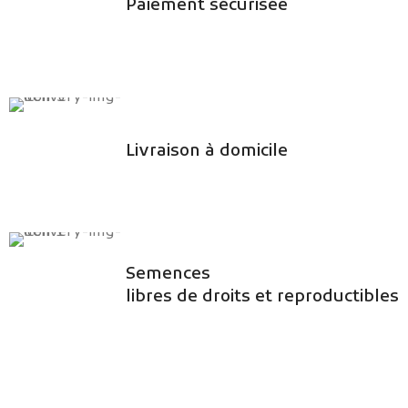
Paiement sécurisée
Livraison à domicile
Semences
libres de droits et reproductibles