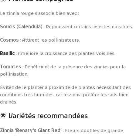
Le zinnia rouge s’associe bien avec :
Soucis (Calendula)
: Repoussent certains insectes nuisibles.
Cosmos
: Attirent les pollinisateurs.
Basilic
: Améliore la croissance des plantes voisines.
Tomates
: Bénéficient de la présence des zinnias pour la
pollinisation.
Évitez de le planter à proximité de plantes nécessitant des
conditions très humides, car le zinnia préfère les sols bien
drainés.
🌟 Variétés recommandées
Zinnia ‘Benary’s Giant Red’
: Fleurs doubles de grande