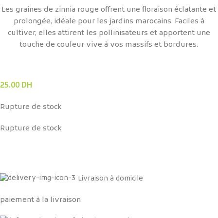
Les graines de zinnia rouge offrent une floraison éclatante et
prolongée, idéale pour les jardins marocains. Faciles à
cultiver, elles attirent les pollinisateurs et apportent une
touche de couleur vive à vos massifs et bordures.
25.00
DH
Rupture de stock
Rupture de stock
Livraison à domicile
paiement à la livraison