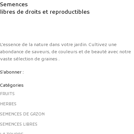
Semences
libres de droits et reproductibles
L'essence de la nature dans votre jardin. Cultivez une
abondance de saveurs, de couleurs et de beauté avec notre
vaste sélection de graines .
S'abonner :
Catégories
FRUITS
HERBES
SEMENCES DE GAZON
SEMENCES LIBRES