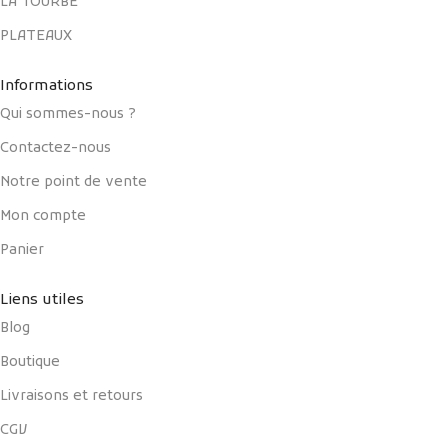
LA TOURBE
PLATEAUX
Informations
Qui sommes-nous ?
Contactez-nous
Notre point de vente
Mon compte
Panier
Liens utiles
Blog
Boutique
Livraisons et retours
CGV