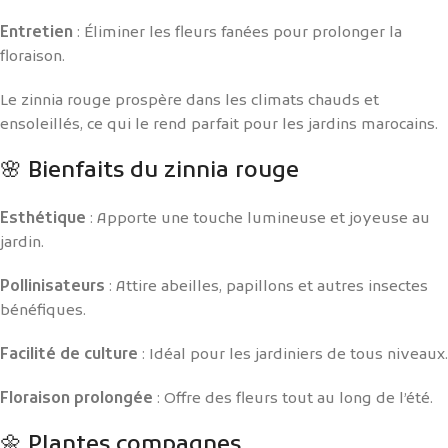
Entretien
: Éliminer les fleurs fanées pour prolonger la
floraison.
Le zinnia rouge prospère dans les climats chauds et
ensoleillés, ce qui le rend parfait pour les jardins marocains.
🌸 Bienfaits du zinnia rouge
Esthétique
: Apporte une touche lumineuse et joyeuse au
jardin.
Pollinisateurs
: Attire abeilles, papillons et autres insectes
bénéfiques.
Facilité de culture
: Idéal pour les jardiniers de tous niveaux.
Floraison prolongée
: Offre des fleurs tout au long de l’été.
🌼 Plantes compagnes