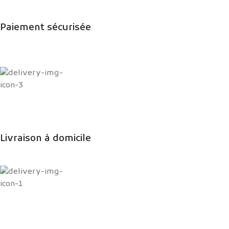
Paiement sécurisée
Livraison à domicile