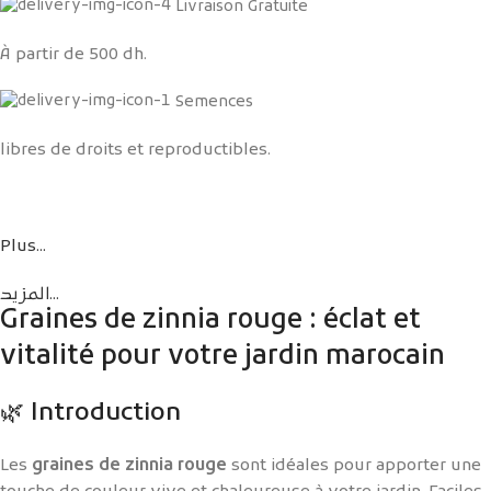
Livraison Gratuite
À partir de 500 dh.
Semences
libres de droits et reproductibles.
Plus...
المزيد...
Graines de zinnia rouge : éclat et
vitalité pour votre jardin marocain
🌿 Introduction
Les
graines de zinnia rouge
sont idéales pour apporter une