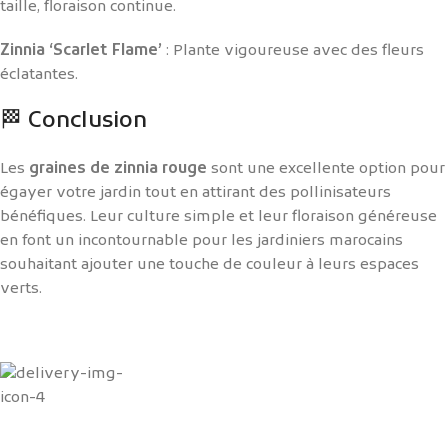
taille, floraison continue.
Zinnia ‘Scarlet Flame’
: Plante vigoureuse avec des fleurs
éclatantes.
🏁 Conclusion
Les
graines de zinnia rouge
sont une excellente option pour
égayer votre jardin tout en attirant des pollinisateurs
bénéfiques. Leur culture simple et leur floraison généreuse
en font un incontournable pour les jardiniers marocains
souhaitant ajouter une touche de couleur à leurs espaces
verts.