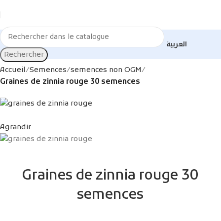
العربية
Rechercher
Accueil
Semences
semences non OGM
Graines de zinnia rouge 30 semences
Agrandir
Graines de zinnia rouge 30
semences