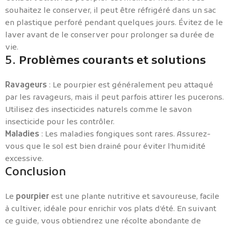
souhaitez le conserver, il peut être réfrigéré dans un sac
en plastique perforé pendant quelques jours. Évitez de le
laver avant de le conserver pour prolonger sa durée de
vie.
5.
Problèmes courants et solutions
Ravageurs
: Le pourpier est généralement peu attaqué
par les ravageurs, mais il peut parfois attirer les pucerons.
Utilisez des insecticides naturels comme le savon
insecticide pour les contrôler.
Maladies
: Les maladies fongiques sont rares. Assurez-
vous que le sol est bien drainé pour éviter l’humidité
excessive.
Conclusion
Le
pourpier
est une plante nutritive et savoureuse, facile
à cultiver, idéale pour enrichir vos plats d’été. En suivant
ce guide, vous obtiendrez une récolte abondante de