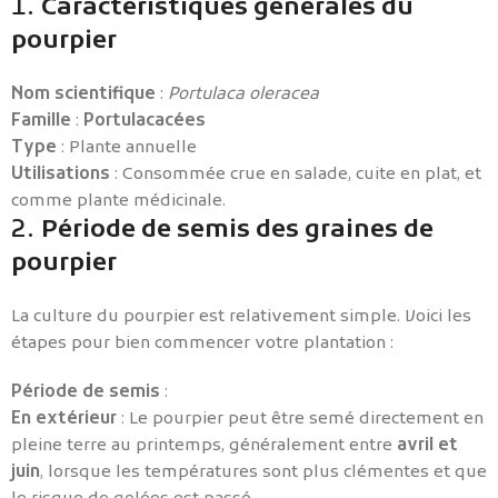
1.
Caractéristiques générales du
pourpier
Nom scientifique
:
Portulaca oleracea
Famille
:
Portulacacées
Type
: Plante annuelle
Utilisations
: Consommée crue en salade, cuite en plat, et
comme plante médicinale.
2.
Période de semis des graines de
pourpier
La culture du pourpier est relativement simple. Voici les
étapes pour bien commencer votre plantation :
Période de semis
:
En extérieur
: Le pourpier peut être semé directement en
pleine terre au printemps, généralement entre
avril et
juin
, lorsque les températures sont plus clémentes et que