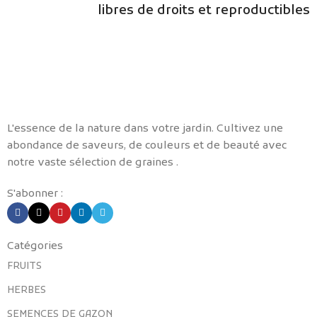
libres de droits et reproductibles
L'essence de la nature dans votre jardin. Cultivez une
abondance de saveurs, de couleurs et de beauté avec
notre vaste sélection de graines .
S'abonner :
Catégories
FRUITS
HERBES
SEMENCES DE GAZON