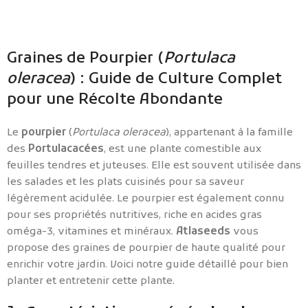
Graines de Pourpier (
Portulaca
oleracea
) : Guide de Culture Complet
pour une Récolte Abondante
Le
pourpier
(
Portulaca oleracea
), appartenant à la famille
des
Portulacacées
, est une plante comestible aux
feuilles tendres et juteuses. Elle est souvent utilisée dans
les salades et les plats cuisinés pour sa saveur
légèrement acidulée. Le pourpier est également connu
pour ses propriétés nutritives, riche en acides gras
oméga-3, vitamines et minéraux.
Atlaseeds
vous
propose des graines de pourpier de haute qualité pour
enrichir votre jardin. Voici notre guide détaillé pour bien
planter et entretenir cette plante.