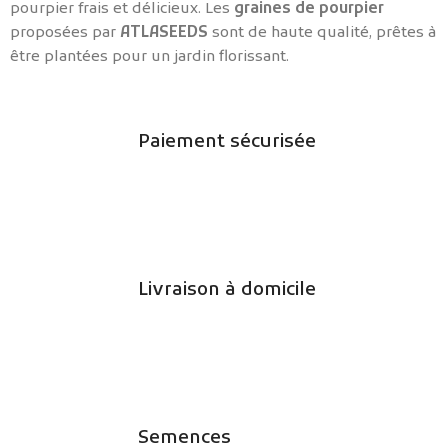
pourpier frais et délicieux. Les
graines de pourpier
proposées par
ATLASEEDS
sont de haute qualité, prêtes à
être plantées pour un jardin florissant.
Paiement sécurisée
Livraison à domicile
Semences