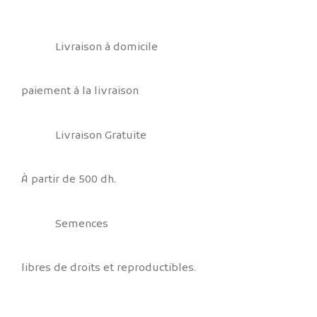
Livraison à domicile
paiement à la livraison
Livraison Gratuite
À partir de 500 dh.
Semences
libres de droits et reproductibles.