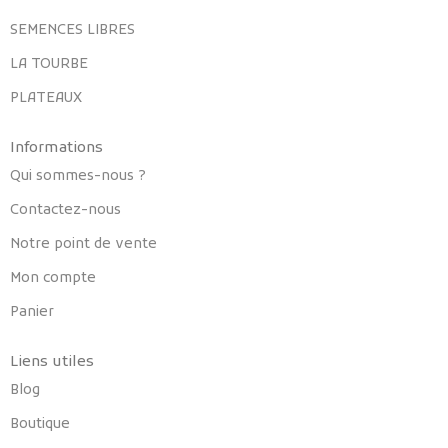
SEMENCES LIBRES
LA TOURBE
PLATEAUX
Informations
Qui sommes-nous ?
Contactez-nous
Notre point de vente
Mon compte
Panier
Liens utiles
Blog
Boutique