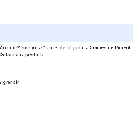
Accueil
Semences
Graines de Légumes
Graines de Piment 
Retour aux produits
Agrandir