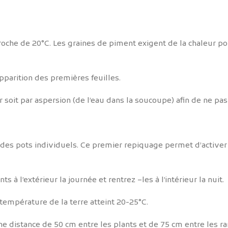
oche de 20°C. Les graines de piment exigent de la chaleur po
pparition des premières feuilles.
r soit par aspersion (de l’eau dans la soucoupe) afin de ne pas
 des pots individuels. Ce premier repiquage permet d’activer
 à l’extérieur la journée et rentrez –les à l’intérieur la nuit.
température de la terre atteint 20-25°C.
ne distance de 50 cm entre les plants et de 75 cm entre les ra