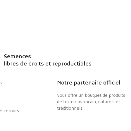
Semences
libres de droits et reproductibles
Notre partenaire officiel
s
vous offre un bouquet de produits
de terroir marocain, naturels et
traditionnels.
et retours