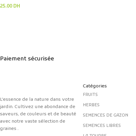
25.00
DH
Paiement sécurisée
Catégories
FRUITS
L'essence de la nature dans votre
HERBES
jardin. Cultivez une abondance de
saveurs, de couleurs et de beauté
SEMENCES DE GAZON
avec notre vaste sélection de
SEMENCES LIBRES
graines .