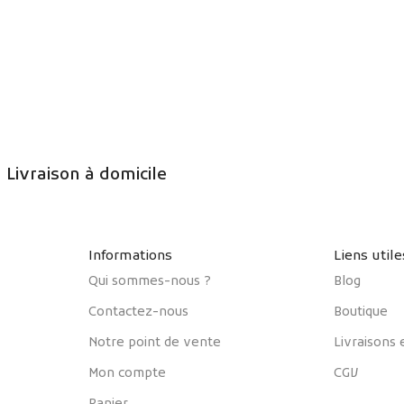
Livraison à domicile
Informations
Liens utile
Qui sommes-nous ?
Blog
Contactez-nous
Boutique
Notre point de vente
Livraisons 
Mon compte
CGV