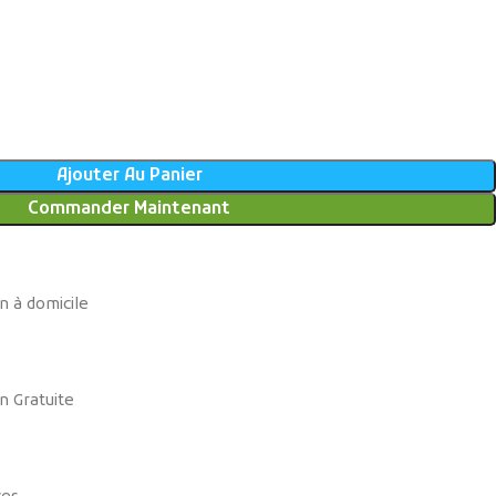
Ajouter Au Panier
Commander Maintenant
n à domicile
n Gratuite