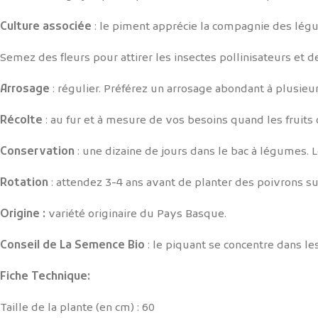
Culture associée
: le piment apprécie la compagnie des légu
Semez des fleurs pour attirer les insectes pollinisateurs et 
Arrosage
: régulier. Préférez un arrosage abondant à plusieur
Récolte
: au fur et à mesure de vos besoins quand les fruits 
Conservation
: une dizaine de jours dans le bac à légumes. 
Rotation
: attendez 3-4 ans avant de planter des poivrons 
Origine :
variété originaire du Pays Basque.
Conseil de La Semence Bio
: le piquant se concentre dans les 
Fiche Technique:
Taille de la plante (en cm) : 60