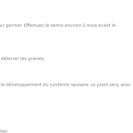
ur germer. Effectuez le semis environ 2 mois avant le
 déterrer les graines.
 le développement du système racinaire. Le plant sera, ainsi
ngs.