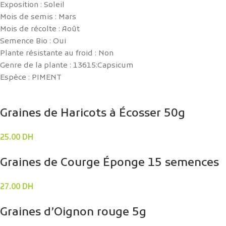
Exposition : Soleil
Mois de semis : Mars
Mois de récolte : Août
Semence Bio : Oui
Plante résistante au froid : Non
Genre de la plante : 13615:Capsicum
Espèce : PIMENT
Graines de Haricots à Écosser 50g
25.00
DH
Graines de Courge Éponge 15 semences
27.00
DH
Graines d’Oignon rouge 5g