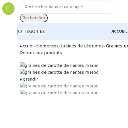
Rechercher
CATÉGORIES
ACCUEIL
Accueil
Semences
Graines de Légumes
Graines d
Retour aux produits
Agrandir