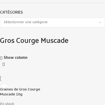
CATÉGORIES
Gros Courge Muscade
Show column
Graines de Gros Courge
Muscade 10g
En stock