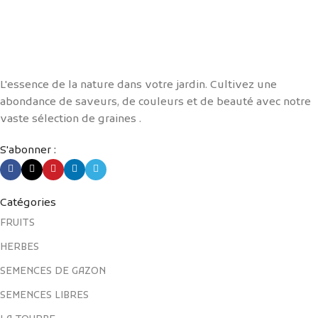
L'essence de la nature dans votre jardin. Cultivez une
abondance de saveurs, de couleurs et de beauté avec notre
vaste sélection de graines .
S'abonner :
Catégories
FRUITS
HERBES
SEMENCES DE GAZON
SEMENCES LIBRES