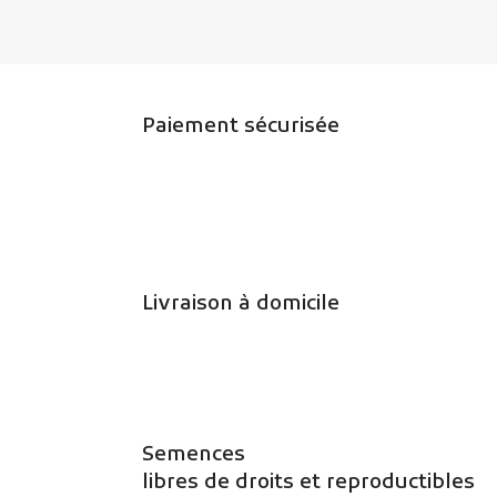
Paiement sécurisée
Livraison à domicile
Semences
libres de droits et reproductibles