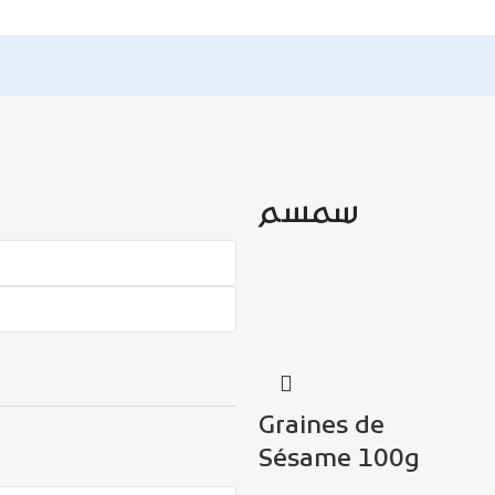
سمسم
Graines de
Sésame 100g