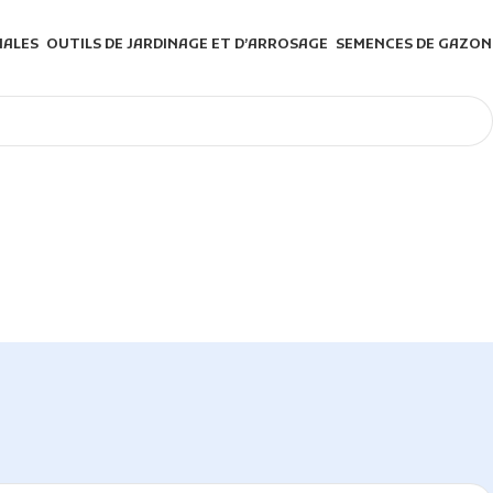
NALES
OUTILS DE JARDINAGE ET D’ARROSAGE
SEMENCES DE GAZON