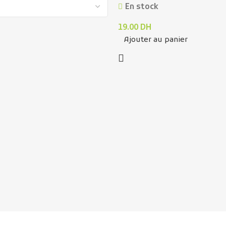
En stock
19.00
DH
Ajouter au panier