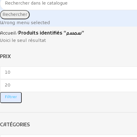
Rechercher
Wrong menu selected
Accueil
Produits identifiés “سمسم”
Voici le seul résultat
PRIX
Filtrer
CATÉGORIES