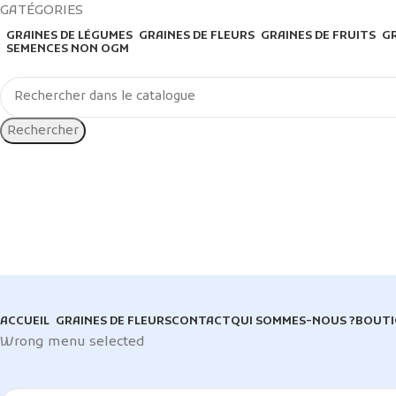
GATÉGORIES
GRAINES DE LÉGUMES
GRAINES DE FLEURS
GRAINES DE FRUITS
GR
SEMENCES NON OGM
Rechercher
ACCUEIL
GRAINES DE FLEURS
CONTACT
QUI SOMMES-NOUS ?
BOUTI
Wrong menu selected