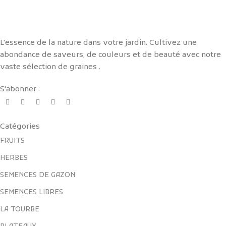
L'essence de la nature dans votre jardin. Cultivez une
abondance de saveurs, de couleurs et de beauté avec notre
vaste sélection de graines .
S'abonner :
Catégories
FRUITS
HERBES
SEMENCES DE GAZON
SEMENCES LIBRES
LA TOURBE