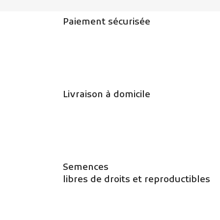
Paiement sécurisée
Livraison à domicile
Semences
libres de droits et reproductibles