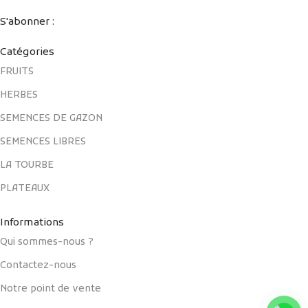
S'abonner :
Catégories
FRUITS
HERBES
SEMENCES DE GAZON
SEMENCES LIBRES
LA TOURBE
PLATEAUX
Informations
Qui sommes-nous ?
Contactez-nous
Notre point de vente