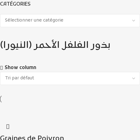
CATÉGORIES
بذور الفلفل الأحمر (النيورا)
Show column
Graines de Poivron