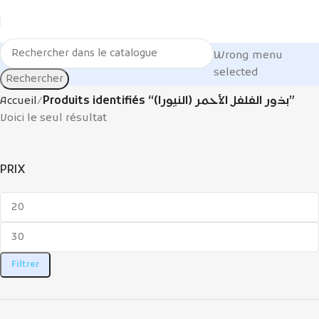
Wrong menu
selected
Rechercher
Accueil
Produits identifiés “بذور الفلفل الأحمر (النيورا)”
Voici le seul résultat
PRIX
Filtrer