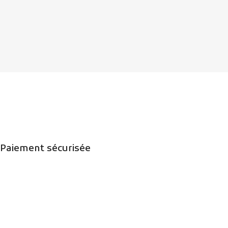
Paiement sécurisée