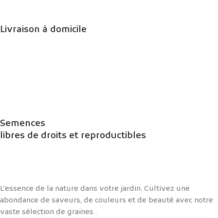
Livraison à domicile
Semences
libres de droits et reproductibles
L'essence de la nature dans votre jardin. Cultivez une
abondance de saveurs, de couleurs et de beauté avec notre
vaste sélection de graines .