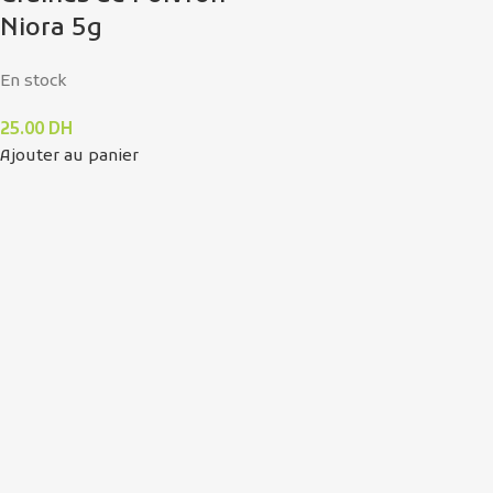
Niora 5g
En stock
25.00
DH
Ajouter au panier