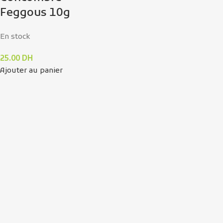
Feggous 10g
En stock
25.00
DH
Ajouter au panier