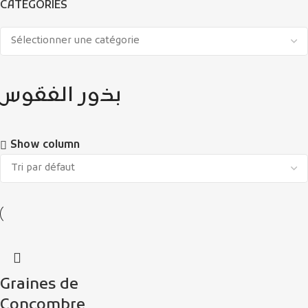
CATÉGORIES
بذور الفقوس
Show column
Graines de
Concombre