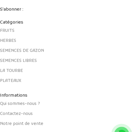
S'abonner :
Catégories
FRUITS
HERBES
SEMENCES DE GAZON
SEMENCES LIBRES
LA TOURBE
PLATEAUX
Informations
Qui sommes-nous ?
Contactez-nous
Notre point de vente