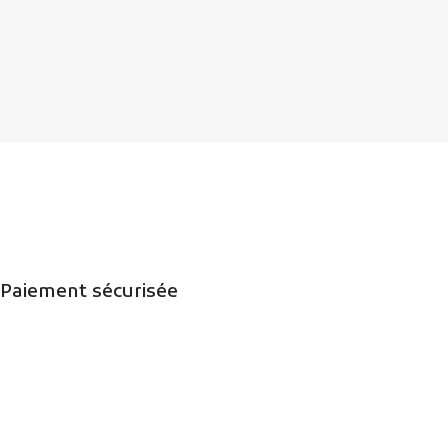
Paiement sécurisée