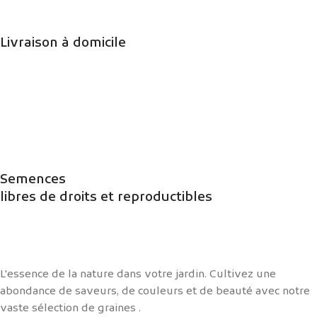
Livraison à domicile
Semences
libres de droits et reproductibles
L'essence de la nature dans votre jardin. Cultivez une
abondance de saveurs, de couleurs et de beauté avec notre
vaste sélection de graines .